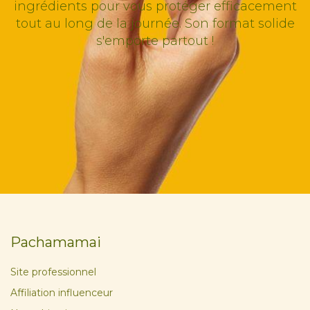
ingrédients pour vous protéger efficacement
tout au long de la journée. Son format solide
s'emporte partout !
Pachamamai
Site professionnel
Affiliation influenceur