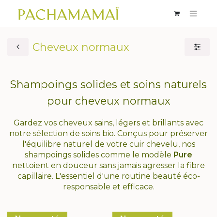
Cheveux normaux
Shampoings solides et soins naturels
pour cheveux normaux ​
Gardez vos cheveux sains, légers et brillants avec
notre sélection de soins bio. Conçus pour préserver
l'équilibre naturel de votre cuir chevelu, nos
shampoings solides comme le modèle
Pure
nettoient en douceur sans jamais agresser la fibre
capillaire. L'essentiel d'une routine beauté éco-
responsable et efficace.