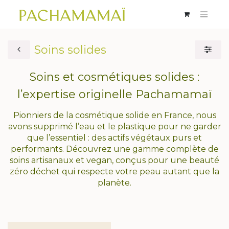
Soins solides
Soins et cosmétiques solides :
l’expertise originelle Pachamamaï
Pionniers de la cosmétique solide en France, nous
avons supprimé l’eau et le plastique pour ne garder
que l’essentiel : des actifs végétaux purs et
performants. Découvrez une gamme complète de
soins artisanaux et vegan, conçus pour une beauté
zéro déchet qui respecte votre peau autant que la
planète.