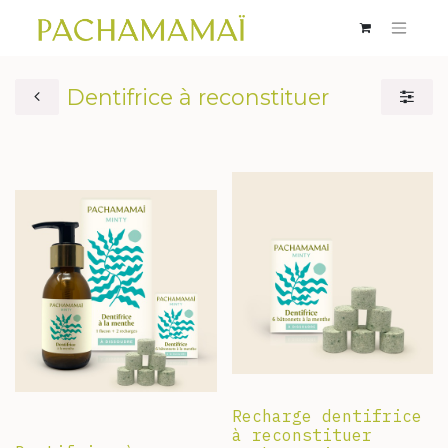
Dentifrice à reconstituer
Recharge dentifrice
à reconstituer