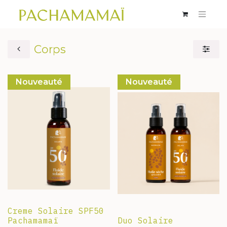
Corps
Nouveauté
Nouveauté
Creme Solaire SPF50
Pachamamaï
Duo Solaire