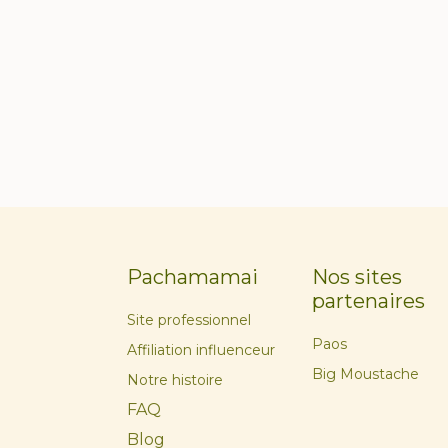
Pachamamai
Nos sites
partenaires
Site professionnel
Paos
Affiliation influenceur
Big Moustache
Notre histoire
FAQ
Blog