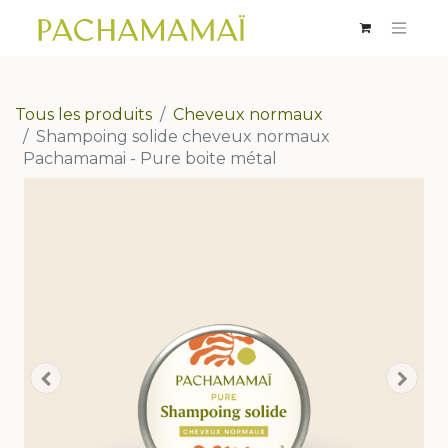
Tous les produits
Cheveux normaux
Shampoing solide cheveux normaux
Pachamamai - Pure boite métal