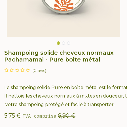
Shampoing solide cheveux normaux
Pachamamai - Pure boite métal
(0 avis)
Le shampoing solide Pure en boîte métal est le forma
Il nettoie les cheveux normaux à mixtes en douceur, 
votre shampoing protégé et facile à transporter.
5,75
€
6,90
€
TVA comprise