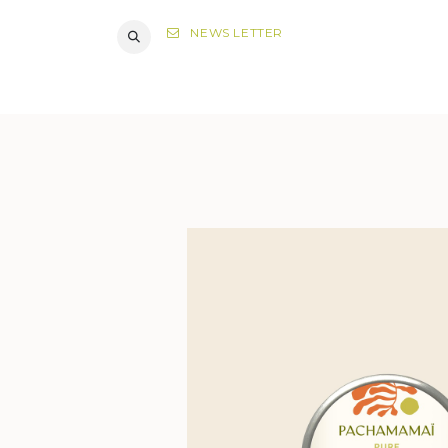
NEWS LETTER
DIAGNOST