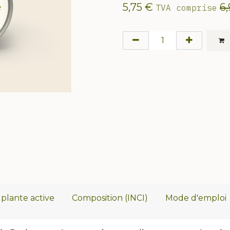
5,75
€
6
TVA comprise
plante active
Composition (INCI)
Mode d'emploi