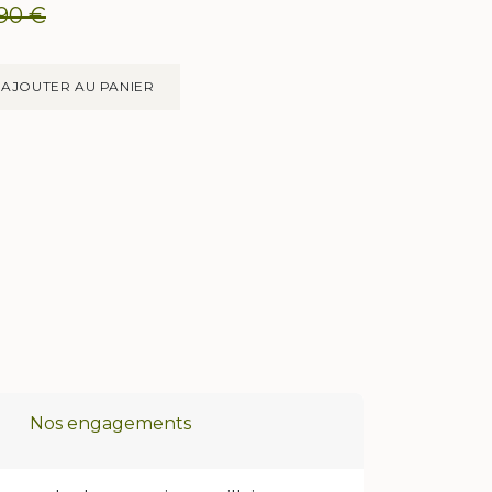
,90
€
AJOUTER AU PANIER
Nos engagements