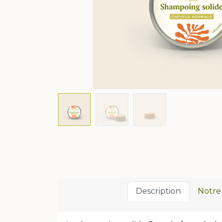
Description
Notre 