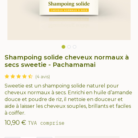
Shampoing solide cheveux normaux à
secs sweetie - Pachamamai
(4 avis)
Sweetie est un shampoing solide naturel pour
cheveux normaux à secs. Enrichi en huile d’amande
douce et poudre de riz, il nettoie en douceur et
aide à laisser les cheveux souples, brillants et faciles
à coiffer.
10,90
€
TVA comprise