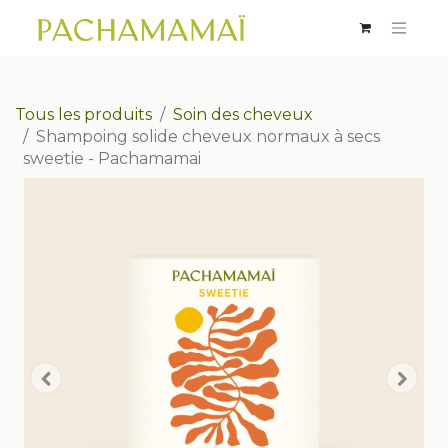
Tous les produits
Soin des cheveux
Shampoing solide cheveux normaux à secs
sweetie - Pachamamai