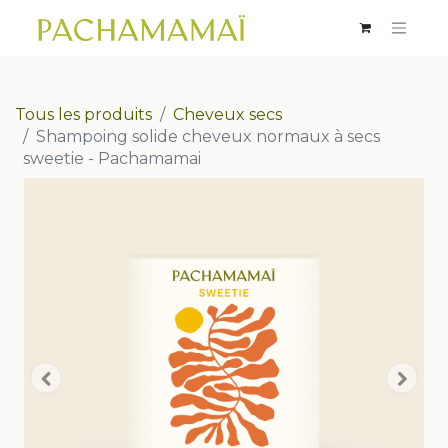
Tous les produits
Cheveux secs
Shampoing solide cheveux normaux à secs
sweetie - Pachamamai