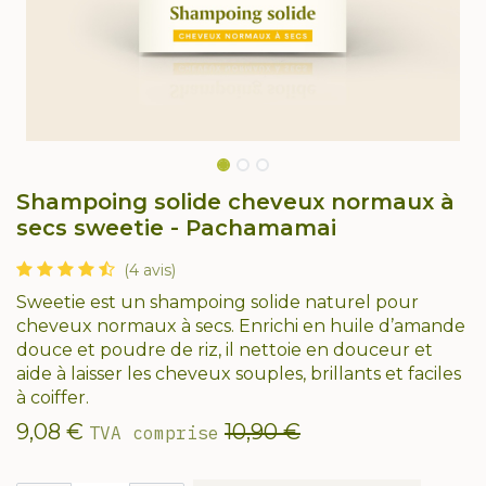
Shampoing solide cheveux normaux à
secs sweetie - Pachamamai
(4 avis)
Sweetie est un shampoing solide naturel pour
cheveux normaux à secs. Enrichi en huile d’amande
douce et poudre de riz, il nettoie en douceur et
aide à laisser les cheveux souples, brillants et faciles
à coiffer.
9,08
€
10,90
€
TVA comprise