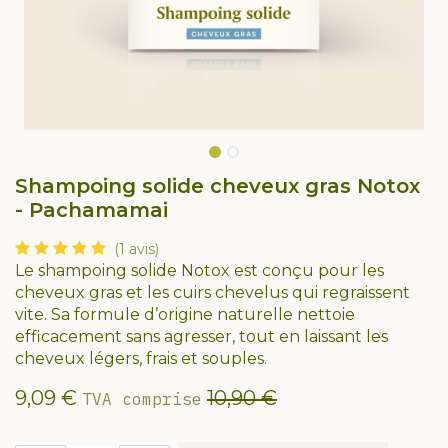
Shampoing solide cheveux gras Notox
- Pachamamai
(1 avis)
Le shampoing solide Notox est conçu pour les
cheveux gras et les cuirs chevelus qui regraissent
vite. Sa formule d’origine naturelle nettoie
efficacement sans agresser, tout en laissant les
cheveux légers, frais et souples.
9,09
€
10,90
€
TVA comprise