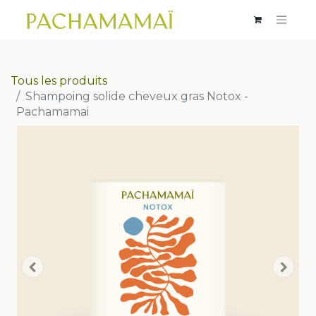
Tous les produits
Shampoing solide cheveux gras Notox -
Pachamamai