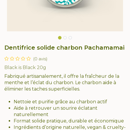
Dentifrice solide charbon Pachamamai
(0 avis)
Black is Black 20g
Fabriqué artisanalement, il offre la fraîcheur de la
menthe et l’éclat du charbon. Le charbon aide à
éliminer les taches superficielles.
Nettoie et purifie grâce au charbon actif
Aide à retrouver un sourire éclatant
naturellement
Format solide pratique, durable et économique
Ingrédients d’origine naturelle, vegan & cruelty-