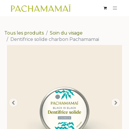
Tous les produits
Soin du visage
Dentifrice solide charbon Pachamamai