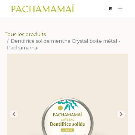
Tous les produits
Dentifrice solide menthe Crystal boite métal -
Pachamamaï