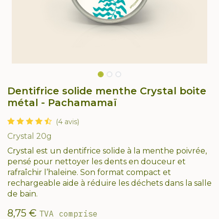
Dentifrice solide menthe Crystal boite
métal - Pachamamaï
(4 avis)
Crystal 20g
Crystal est un dentifrice solide à la menthe poivrée,
pensé pour nettoyer les dents en douceur et
rafraîchir l’haleine. Son format compact et
rechargeable aide à réduire les déchets dans la salle
de bain.
8,75
€
TVA comprise