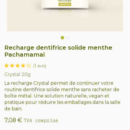
Recharge dentifrice solide menthe
Pachamamai
(1 avis)
Crystal 20g
La recharge Crystal permet de continuer votre
routine dentifrice solide menthe sans racheter de
boîte métal. Une solution naturelle, vegan et
pratique pour réduire les emballages dans la salle
de bain.
7,08
€
TVA comprise