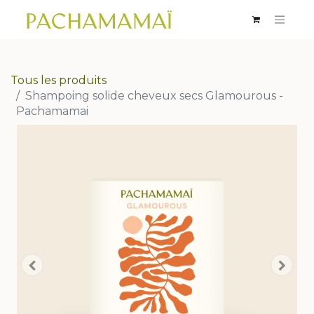
Tous les produits
Shampoing solide cheveux secs Glamourous -
Pachamamai