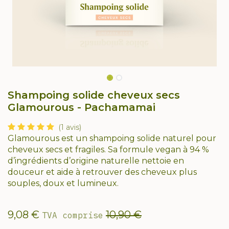
Shampoing solide cheveux secs
Glamourous - Pachamamai
(1 avis)
Glamourous est un shampoing solide naturel pour
cheveux secs et fragiles. Sa formule vegan à 94 %
d’ingrédients d’origine naturelle nettoie en
douceur et aide à retrouver des cheveux plus
souples, doux et lumineux.
9,08
€
10,90
€
TVA comprise