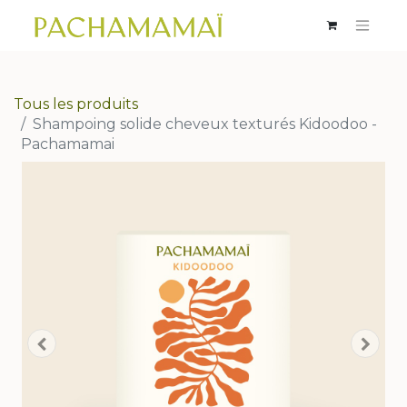
Tous les produits
Shampoing solide cheveux texturés Kidoodoo -
Pachamamai