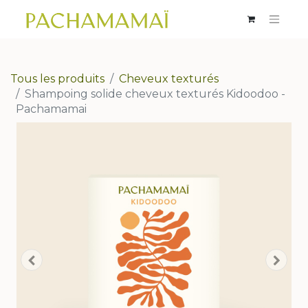
Tous les produits
Cheveux texturés
Shampoing solide cheveux texturés Kidoodoo -
Pachamamai