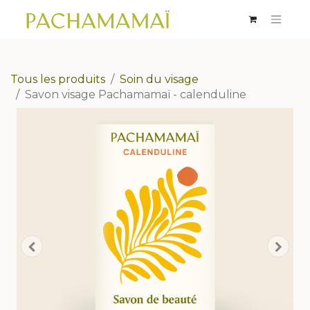
Tous les produits
Soin du visage
Savon visage Pachamamaï - calenduline