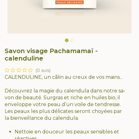
Savon visage Pachamamaï -
calenduline
(0 avis)
CALENDULINE, un câlin au creux de vos mains...
Découvrez la magie du calendula dans notre sa-
von de beauté. Surgras et riche en huiles bio, il
enveloppe votre peau d’un voile de tendresse.
Les peaux les plus délicates seront choyées par
la bienveillance du calendula.
Nettoie en douceur les peaux sensibles et
réactives