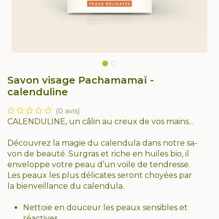
Savon visage Pachamamaï -
calenduline
(0 avis)
CALENDULINE, un câlin au creux de vos mains...
Découvrez la magie du calendula dans notre sa-
von de beauté. Surgras et riche en huiles bio, il
enveloppe votre peau d’un voile de tendresse.
Les peaux les plus délicates seront choyées par
la bienveillance du calendula.
Nettoie en douceur les peaux sensibles et
réactives