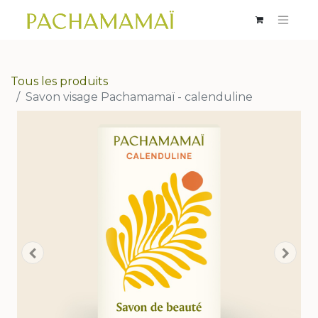
Tous les produits
Savon visage Pachamamaï - calenduline