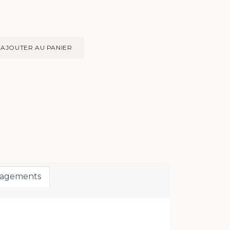
AJOUTER AU PANIER
gagements