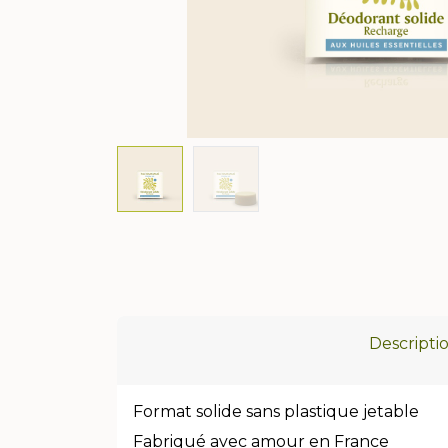
Descripti
Format solide sans plastique jetable
Fabriqué avec amour en France