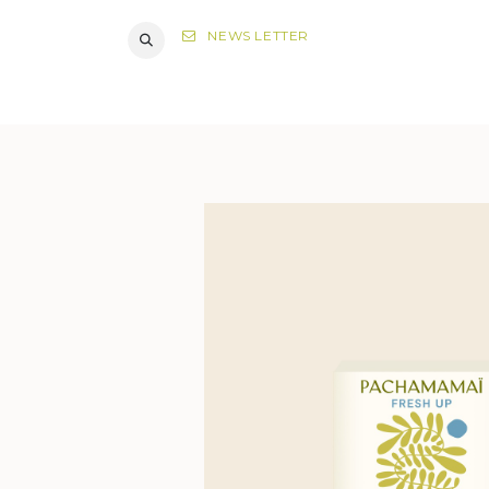
NEWS LETTER
DIAGNOST