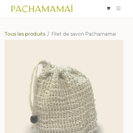
Tous les produits
Filet de savon Pachamamaï