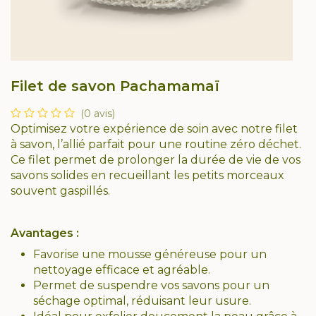
Filet de savon Pachamamaï
(0 avis)
Optimisez votre expérience de soin avec notre filet
à savon, l’allié parfait pour une routine zéro déchet.
Ce filet permet de prolonger la durée de vie de vos
savons solides en recueillant les petits morceaux
souvent gaspillés.
Avantages :
Favorise une mousse généreuse pour un
nettoyage efficace et agréable.
Permet de suspendre vos savons pour un
séchage optimal, réduisant leur usure.