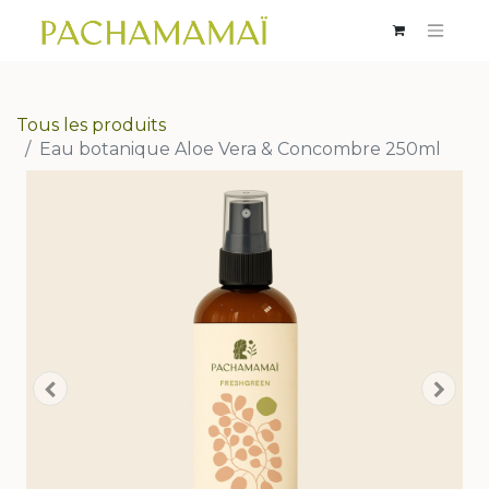
Tous les produits
Eau botanique Aloe Vera & Concombre 250ml