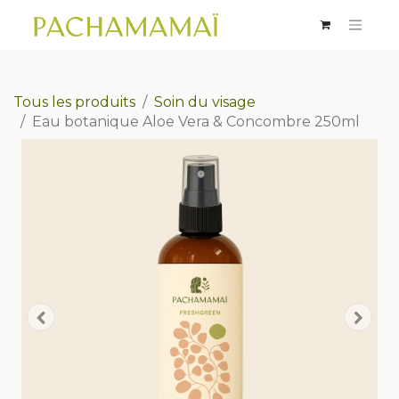
Tous les produits
Soin du visage
Eau botanique Aloe Vera & Concombre 250ml