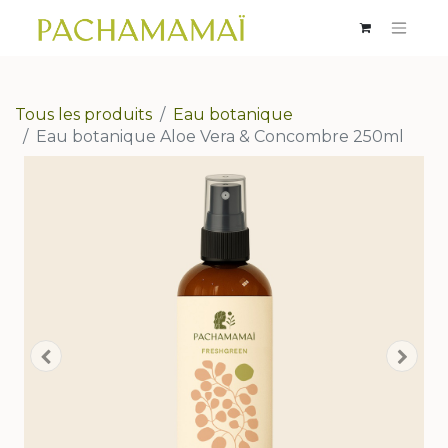
Tous les produits
Eau botanique
Eau botanique Aloe Vera & Concombre 250ml