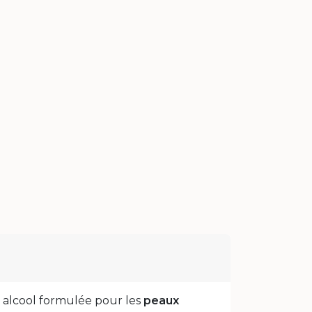
s alcool formulée pour les
peaux