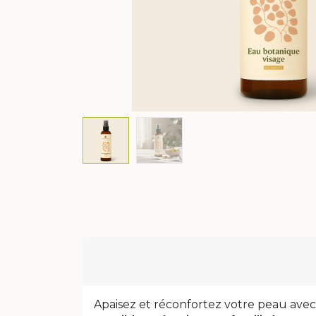
Apaisez et réconfortez votre peau avec 