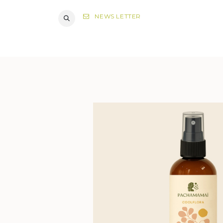
NEWS LETTER
DIAGNOST