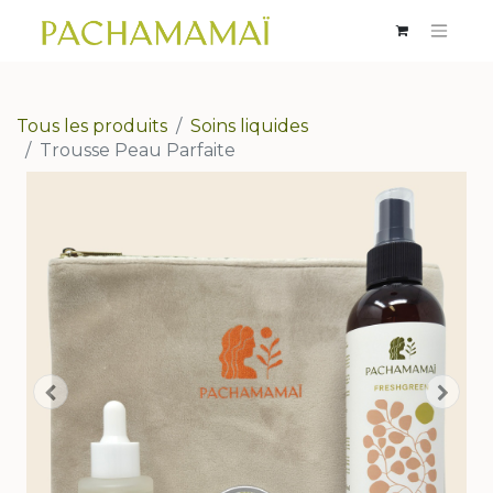
Tous les produits
Soins liquides
Trousse Peau Parfaite