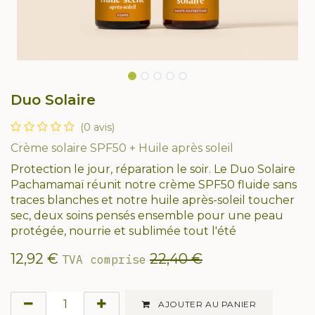
Duo Solaire
(0 avis)
Crème solaire SPF50 + Huile après soleil
Protection le jour, réparation le soir. Le Duo Solaire
Pachamamaï réunit notre crème SPF50 fluide sans
traces blanches et notre huile après-soleil toucher
sec, deux soins pensés ensemble pour une peau
protégée, nourrie et sublimée tout l'été
12,92
€
22,40
€
TVA comprise
AJOUTER AU PANIER