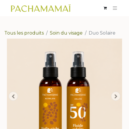
Tous les produits
Soin du visage
Duo Solaire