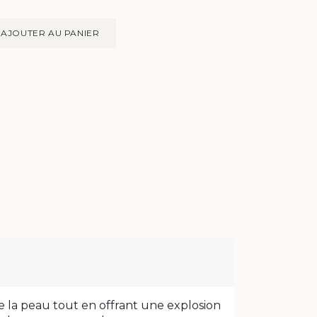
AJOUTER AU PANIER
e la peau tout en offrant une explosion