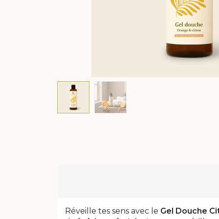
Réveille tes sens avec le
Gel Douche Cit