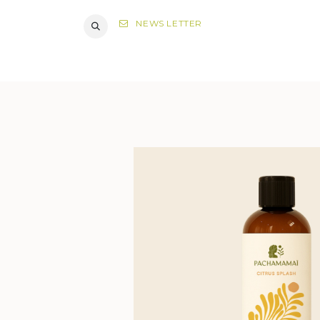
NEWS LETTER
DIAGNOST