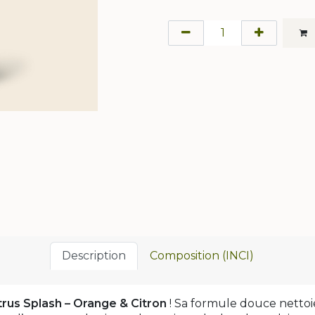
Description
Composition (INCI)
rus Splash – Orange & Citron
! Sa formule douce nettoi