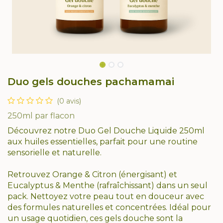
Duo gels douches pachamamai
(0 avis)
250ml par flacon
Découvrez notre Duo Gel Douche Liquide 250ml
aux huiles essentielles, parfait pour une routine
sensorielle et naturelle.
Retrouvez Orange & Citron (énergisant) et
Eucalyptus & Menthe (rafraîchissant) dans un seul
pack. Nettoyez votre peau tout en douceur avec
des formules naturelles et concentrées. Idéal pour
un usage quotidien, ces gels douche sont la