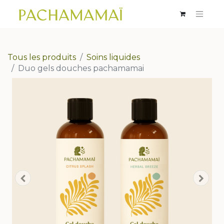
Tous les produits
Soins liquides
Duo gels douches pachamamai