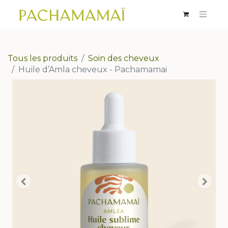
Tous les produits
Soin des cheveux
Huile d’Amla cheveux - Pachamamai