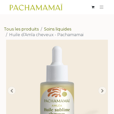
Tous les produits
Soins liquides
Huile d’Amla cheveux - Pachamamai