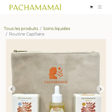
Tous les produits
Soins liquides
Routine Capillaire