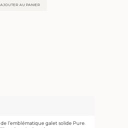
AJOUTER AU PANIER
e l’emblématique galet solide Pure.