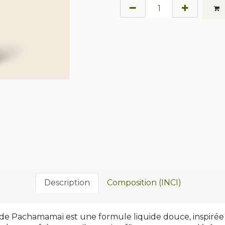
Description
Composition (INCI)
 Pachamamaï est une formule liquide douce, inspirée d