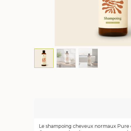
Le shampoing cheveux normaux Pure de