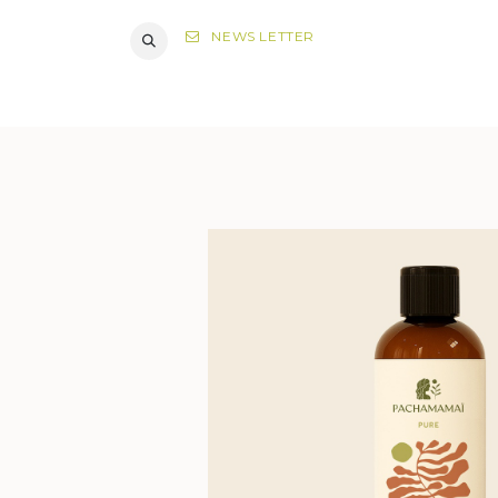
NEWS LETTER
DIAGNOST