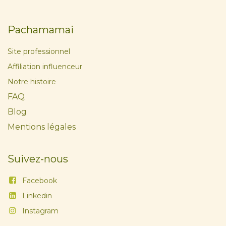
Pachamamai
Site professionnel
Affiliation influenceur
Notre histoire
FAQ
Blog
Mentions légales
Suivez-nous
Facebook
Linkedin
Instagram