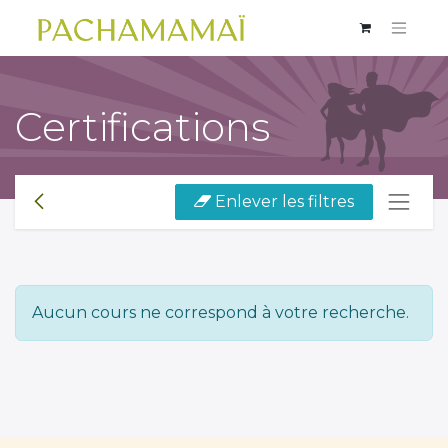
Certifications
Enlever les filtres
Aucun cours ne correspond à votre recherche.