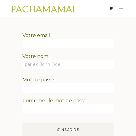
Votre email
Votre nom
Mot de passe
Confirmer le mot de passe
S'INSCRIRE