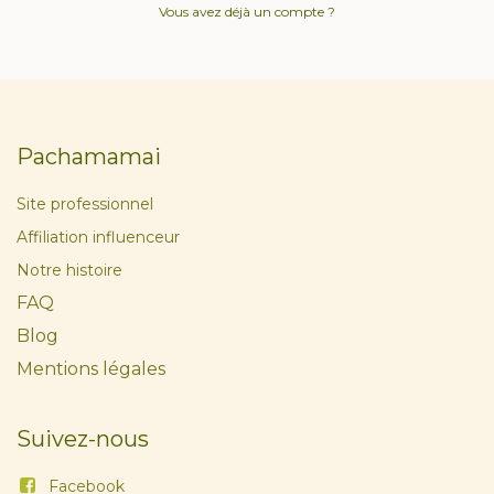
Vous avez déjà un compte ?
Pachamamai
Site professionnel
Affiliation influenceur
Notre histoire
FAQ
Blog
Mentions légales
Suivez-nous
Facebook